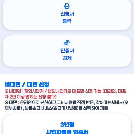
신청서
출력
인증서
결제
비대면 / 대면 신청
※ 비대면 : 개인사업자 / 법인사업자의 대표만 신청 가능 (대리인, 대표
자 2인 이상 업체는 신청 불가)
※ 대면 : 온라인으로 신청하고 구비서류를 직접 방문, 찾아가는서비스(우
체부방문) , 방문발급서비스(발급기사방문)를 선택하여 제출
3년형
사업자범용 인증서