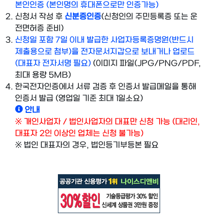
본인인증 (본인명의 휴대폰으로만 인증가능)
신청서 작성 후
신분증인증
(신청인의 주민등록증 또는 운
전면허증 준비)
신청일 포함 7일 이내 발급한 사업자등록증명원(반드시
제출용으로 첨부)을 전자문서지갑으로 보내거나 업로드
(대표자 전자서명 필요)
(이미지 파일(JPG/PNG/PDF,
최대 용량 5MB)
한국전자인증에서 서류 검증 후 인증서 발급메일을 통해
인증서 발급 (영업일 기준 최대 1일소요)
안내
※ 개인사업자 / 법인사업자의 대표만 신청 가능 (대리인,
대표자 2인 이상인 업체는 신청 불가능)
※ 법인 대표자의 경우, 법인등기부등본 필요